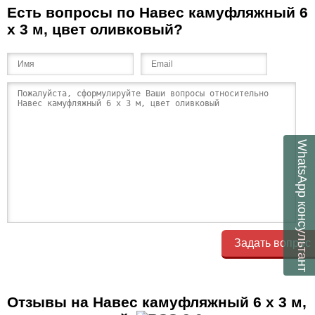
Есть вопросы по Навес камуфляжный 6
x 3 м, цвет оливковый?
WhatsApp
консультант
Задать вопрос
Отзывы на Навес камуфляжный 6 x 3 м,