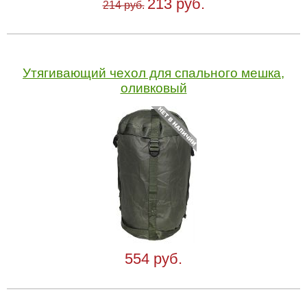
213 руб.
214 руб.
Утягивающий чехол для спального мешка,
оливковый
554 руб.