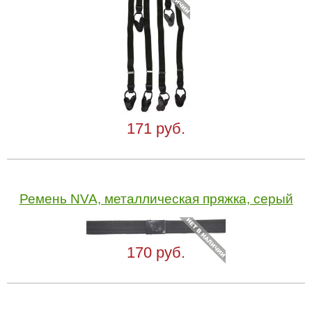
171 руб.
Ремень NVA, металлическая пряжка, серый
170 руб.