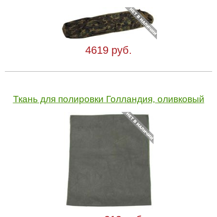
4619 руб.
Ткань для полировки Голландия, оливковый