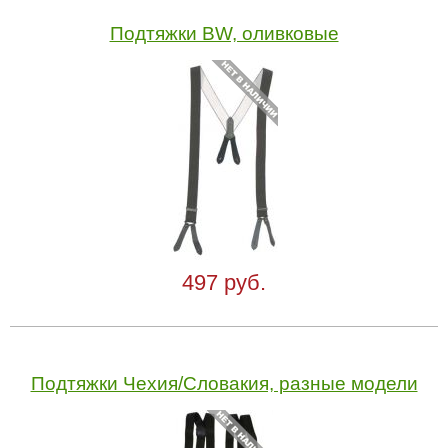
Подтяжки BW, оливковые
497 руб.
Подтяжки Чехия/Словакия, разные модели