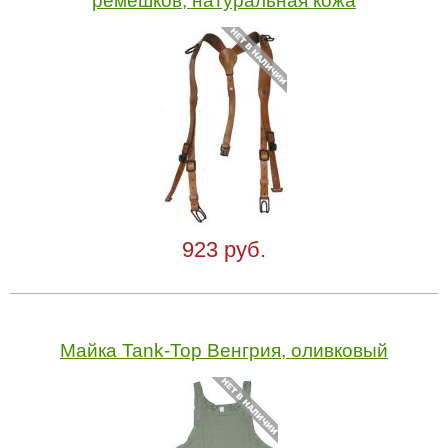
ремешков, натуральная кожа
923 руб.
Майка Tank-Top Венгрия, оливковый