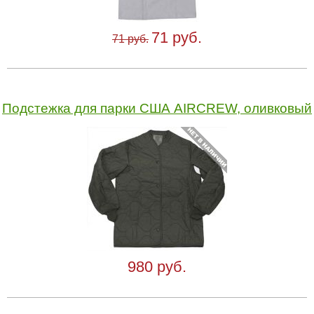
71 руб.
71 руб.
Подстежка для парки США AIRCREW, оливковый
980 руб.