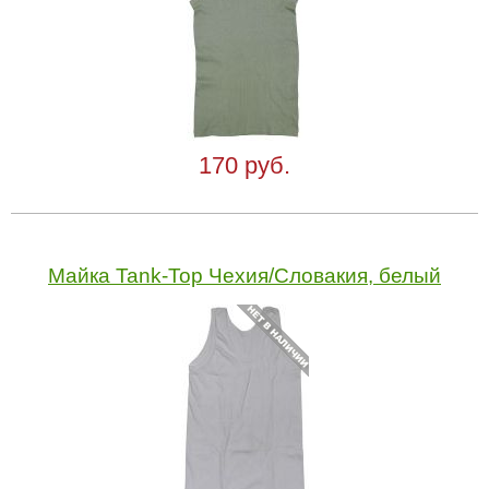
170 руб.
Майка Tank-Top Чехия/Словакия, белый