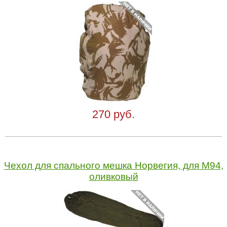
270 руб.
Чехол для спального мешка Норвегия, для M94,
оливковый