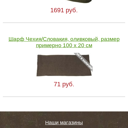
1691 руб.
Шарф Чехия/Словакия, оливковый, размер
примерно 100 x 20 см
71 руб.
Наши магазины