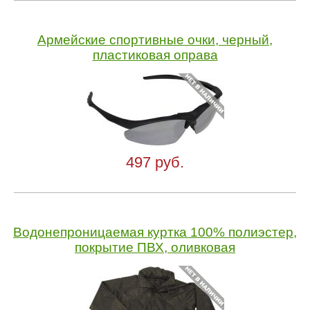
Армейские спортивные очки, черный,
пластиковая оправа
497 руб.
Водонепроницаемая куртка 100% полиэстер,
покрытие ПВХ, оливковая