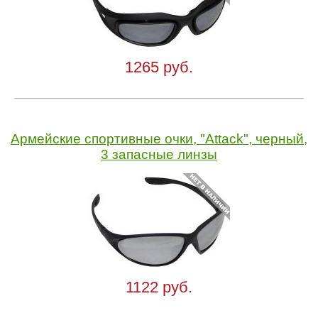
1265 руб.
Армейские спортивные очки, "Attack", черный,
3 запасные линзы
1122 руб.