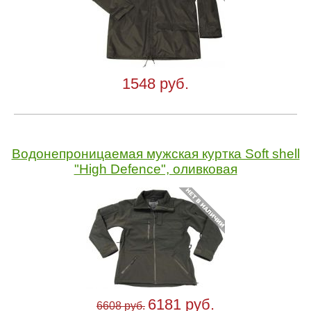
1548 руб.
Водонепроницаемая мужская куртка Soft shell
"High Defence", оливковая
6181 руб.
6608 руб.