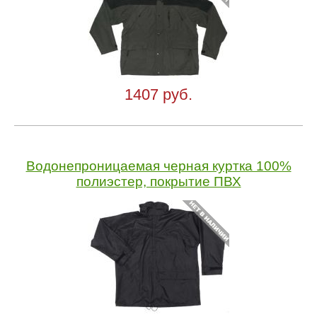
1407 руб.
Водонепроницаемая черная куртка 100%
полиэстер, покрытие ПВХ