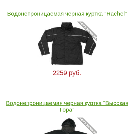
Водонепроницаемая черная куртка "Rachel"
2259 руб.
Водонепроницаемая черная куртка "Высокая
Гора"