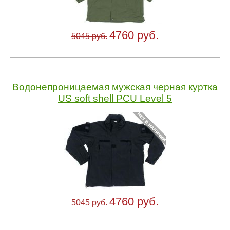
4760 руб.
5045 руб.
Водонепроницаемая мужская черная куртка
US soft shell PCU Level 5
4760 руб.
5045 руб.