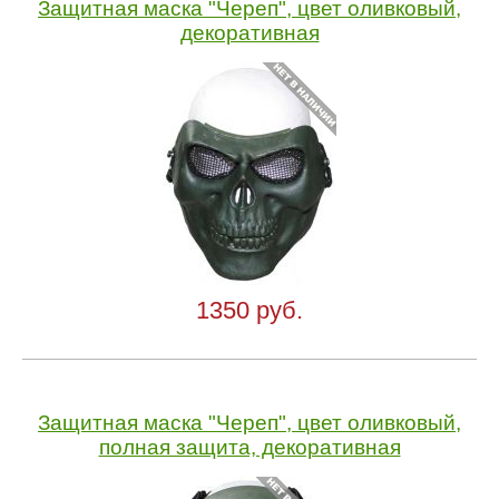
Защитная маска "Череп", цвет оливковый,
декоративная
1350 руб.
Защитная маска "Череп", цвет оливковый,
полная защита, декоративная