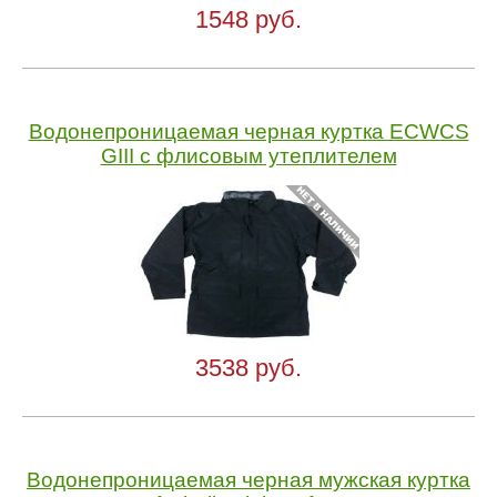
1548 руб.
Водонепроницаемая черная куртка ECWCS
GIII с флисовым утеплителем
3538 руб.
Водонепроницаемая черная мужская куртка