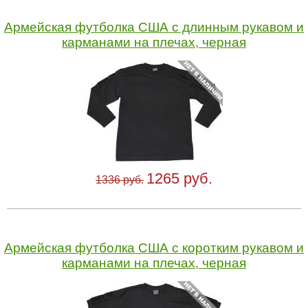
Армейская футболка США с длинным рукавом и
карманами на плечах, черная
1265 руб.
1336 руб.
Армейская футболка США с коротким рукавом и
карманами на плечах, черная