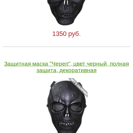
1350 руб.
Защитная маска "Череп", цвет черный, полная
защита, декоративная