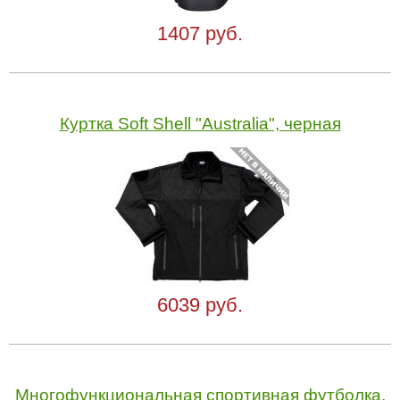
1407 руб.
Куртка Soft Shell "Australia", черная
6039 руб.
Многофункциональная спортивная футболка,