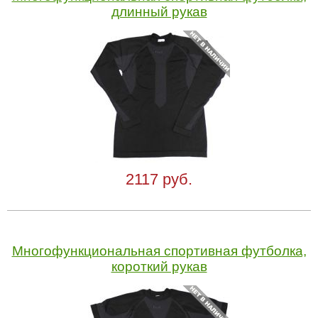
длинный рукав
2117 руб.
Многофункциональная спортивная футболка,
короткий рукав