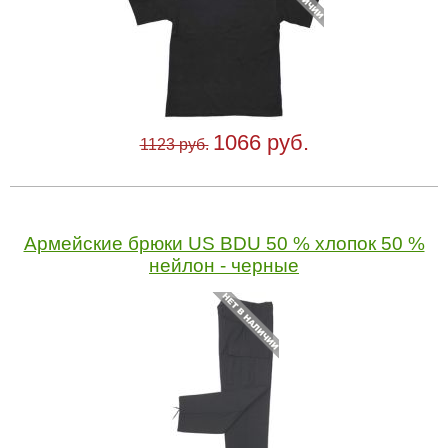
1066 руб.
1123 руб.
Армейские брюки US BDU 50 % хлопок 50 %
нейлон - черные