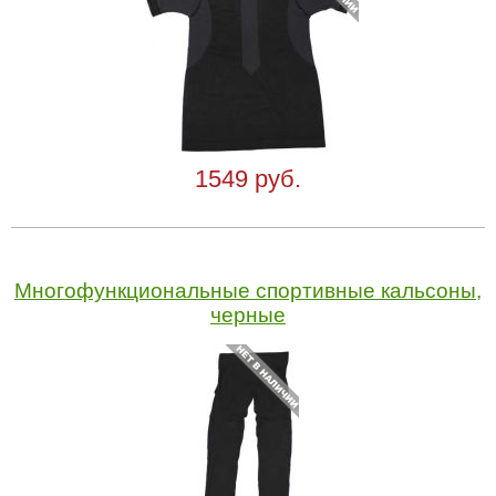
1549 руб.
Многофункциональные спортивные кальсоны,
черные