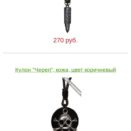
270 руб.
Кулон "Череп", кожа, цвет коричневый