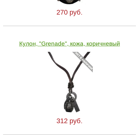
270 руб.
Кулон, "Grenade", кожа, коричневый
312 руб.