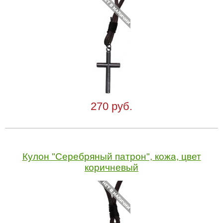
270 руб.
Кулон "Серебряный патрон", кожа, цвет
коричневый