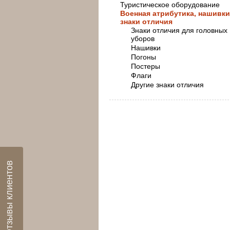
Туристическое оборудование
Военная атрибутика, нашивки
знаки отличия
Знаки отличия для головных
уборов
Нашивки
Погоны
Постеры
Флаги
Другие знаки отличия
Отзывы клиентов