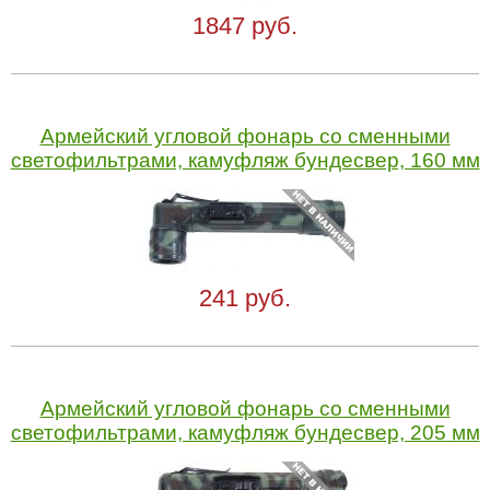
1847 руб.
Армейский угловой фонарь со сменными
светофильтрами, камуфляж бундесвер, 160 мм
241 руб.
Армейский угловой фонарь со сменными
светофильтрами, камуфляж бундесвер, 205 мм