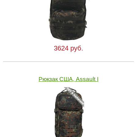
3624 руб.
Рюкзак США, Assault I