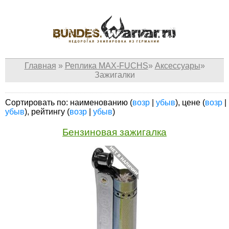
Главная
»
Реплика MAX-FUCHS
»
Аксессуары
»
Зажигалки
Сортировать по: наименованию (
возр
|
убыв
), цене (
возр
|
убыв
), рейтингу (
возр
|
убыв
)
Бензиновая зажигалка