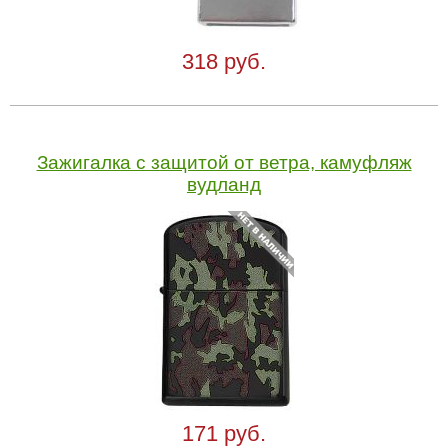
318 руб.
Зажигалка с защитой от ветра, камуфляж
вудланд
171 руб.