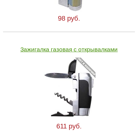
98 руб.
Зажигалка газовая с открывалками
611 руб.