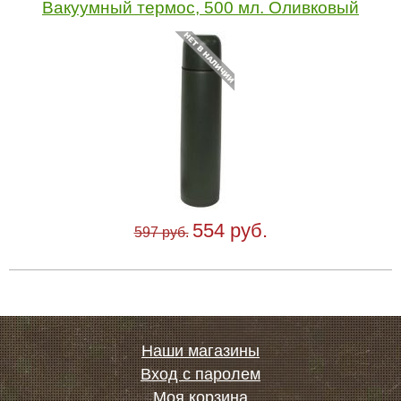
Вакуумный термос, 500 мл. Оливковый
554 руб.
597 руб.
Наши магазины
Вход с паролем
Моя корзина