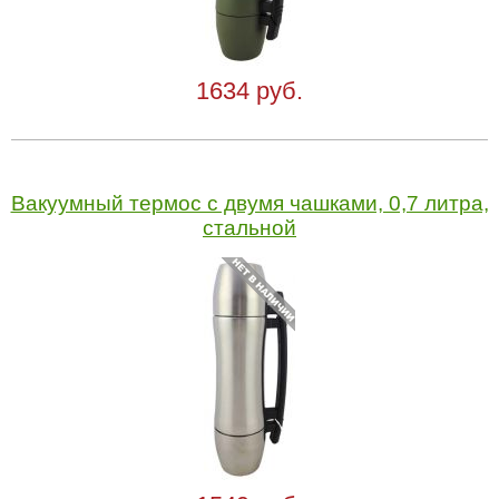
1634 руб.
Вакуумный термос с двумя чашками, 0,7 литра,
стальной