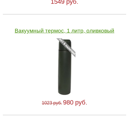
1549 руб.
Вакуумный термос, 1 литр, оливковый
980 руб.
1023 руб.