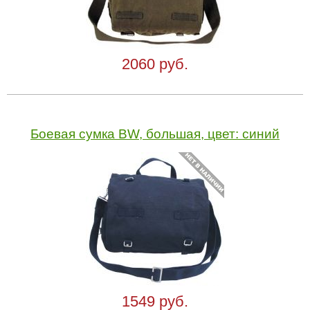
2060 руб.
Боевая сумка BW, большая, цвет: синий
1549 руб.