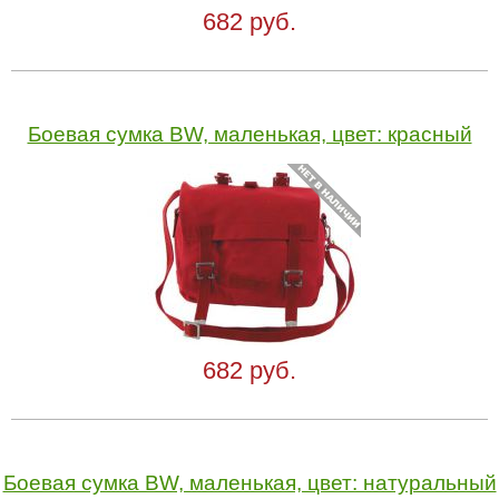
682 руб.
Боевая сумка BW, маленькая, цвет: красный
682 руб.
Боевая сумка BW, маленькая, цвет: натуральный