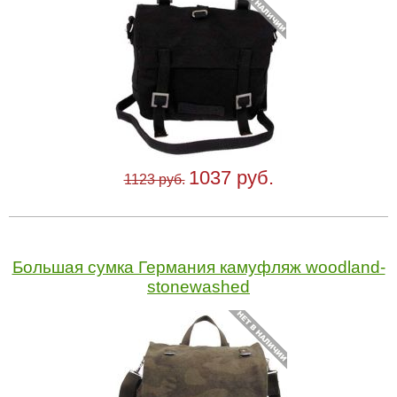
1037 руб.
1123 руб.
Большая сумка Германия камуфляж woodland-
stonewashed