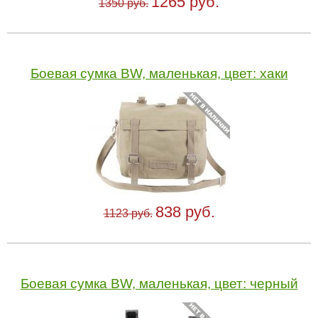
1265 руб.
1350 руб.
Боевая сумка BW, маленькая, цвет: хаки
838 руб.
1123 руб.
Боевая сумка BW, маленькая, цвет: черный