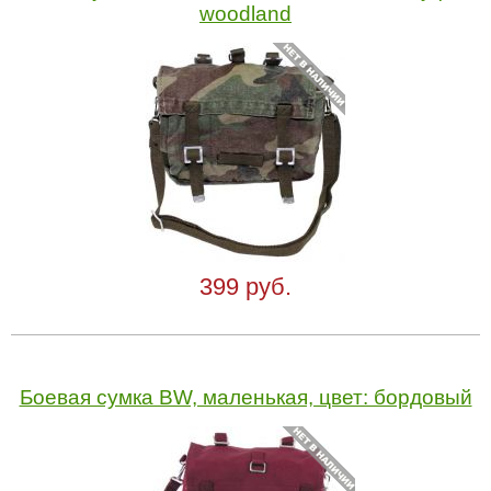
woodland
399 руб.
Боевая сумка BW, маленькая, цвет: бордовый