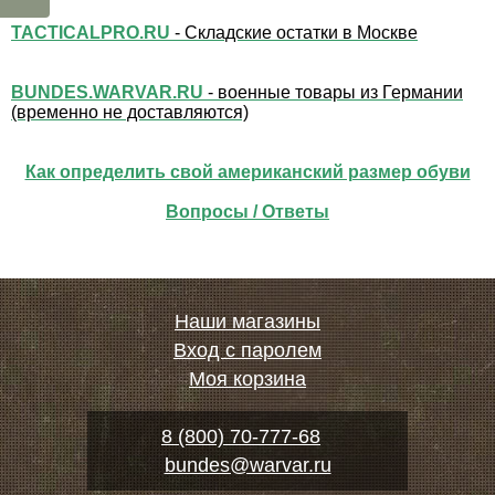
TACTICALPRO.RU
- Складские остатки в Москве
BUNDES.WARVAR.RU
- военные товары из Германии
(временно не доставляются)
Как определить свой американский размер обуви
Вопросы / Ответы
Наши магазины
Вход с паролем
Моя корзина
8 (800) 70-777-68
bundes@warvar.ru