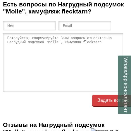
Есть вопросы по Нагрудный подсумок
"Molle", камуфляж flecktarn?
WhatsApp
консультант
Задать вопрос
Отзывы на Нагрудный подсумок