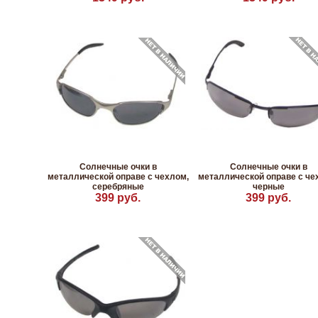
Солнечные очки в
Солнечные очки в
металлической оправе с чехлом,
металлической оправе с че
серебряные
черные
399 руб.
399 руб.