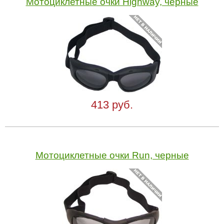
Мотоциклетные очки Highway, черные
413 руб.
Мотоциклетные очки Run, черные