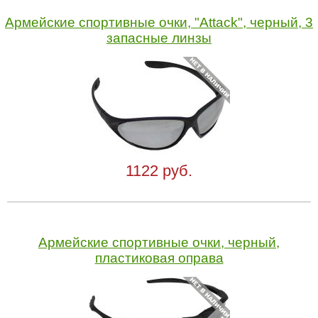
Армейские спортивные очки, "Attack", черный, 3
запасные линзы
1122 руб.
Армейские спортивные очки, черный,
пластиковая оправа