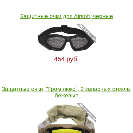
Защитные очки для Airsoft, черные
454 руб.
Защитные очки, "Гром люкс", 2 запасных стекла,
бежевые