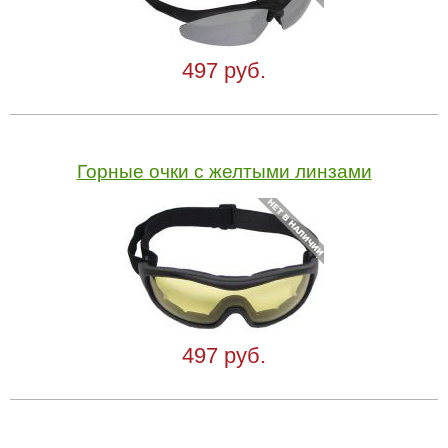
497 руб.
Горные очки с желтыми линзами
497 руб.