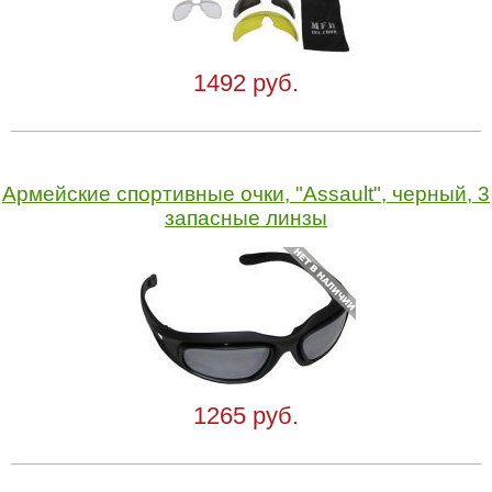
1492 руб.
Армейские спортивные очки, "Assault", черный, 3
запасные линзы
1265 руб.