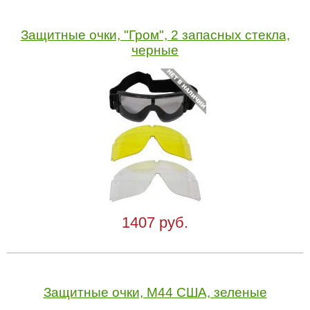
Защитные очки, "Гром", 2 запасных стекла,
черные
1407 руб.
Защитные очки, M44 США, зеленые