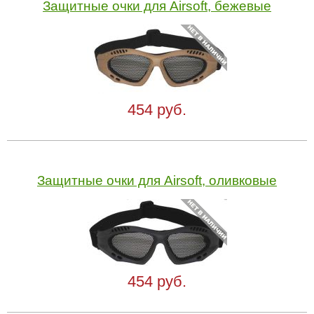
Защитные очки для Airsoft, бежевые
454 руб.
Защитные очки для Airsoft, оливковые
454 руб.