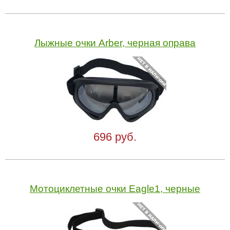
Лыжные очки Arber, черная оправа
696 руб.
Мотоциклетные очки Eagle1, черные