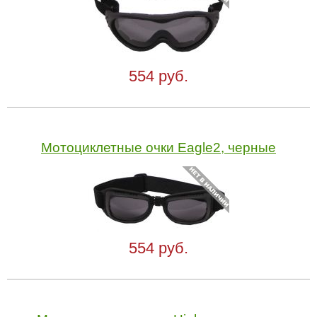
554 руб.
Мотоциклетные очки Eagle2, черные
554 руб.