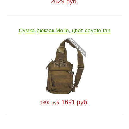
2629 руб.
Сумка-рюкзак Molle, цвет coyote tan
1691 руб.
1890 руб.