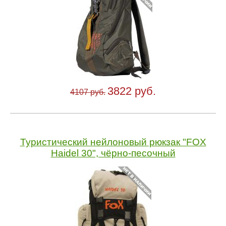
3822 руб.
4107 руб.
Туристический нейлоновый рюкзак "FOX
Haidel 30", чёрно-песочный