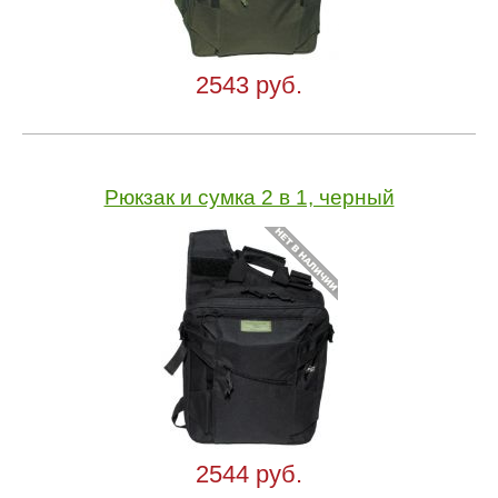
2543 руб.
Рюкзак и сумка 2 в 1, черный
2544 руб.