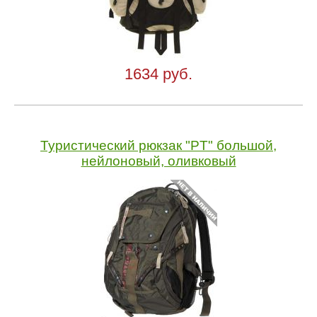
1634 руб.
Туристический рюкзак "PT" большой,
нейлоновый, оливковый