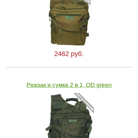
2462 руб.
Рюкзак и сумка 2 в 1, OD green