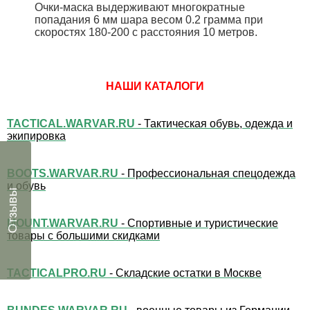
Очки-маска выдерживают многократные
попадания 6 мм шара весом 0.2 грамма при
скоростях 180-200 с расстояния 10 метров.
НАШИ КАТАЛОГИ
TACTICAL.WARVAR.RU
- Тактическая обувь, одежда и
экипировка
BOOTS.WARVAR.RU
- Профессиональная спецодежда
и обувь
Отзывы
MOUNT.WARVAR.RU
- Спортивные и туристические
товары с большими скидками
TACTICALPRO.RU
- Складские остатки в Москве