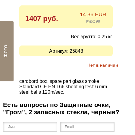
14.36 EUR
1407 руб.
Курс: 98
Вес брутто: 0.25 кг.
Фото
Артикул:
25843
Нет в наличии
cardbord box, spare part glass smoke
Standard CE EN 166 shooting test: 6 mm
steel balls 120m/sec.
Есть вопросы по Защитные очки,
"Гром", 2 запасных стекла, черные?