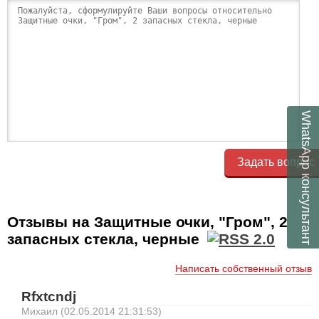
WhatsApp
Задать вопрос
консультант
Отзывы на Защитные очки, "Гром", 2
запасных стекла, черные
Написать собственный отзыв
Rfxtcndj
Михаил (02.05.2014 21:31:53)