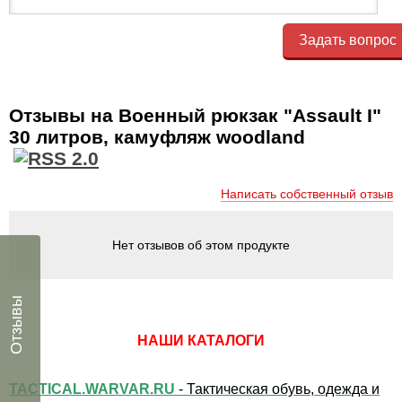
Задать вопрос
Отзывы на Военный рюкзак "Assault I"
30 литров, камуфляж woodland
Написать собственный отзыв
Нет отзывов об этом продукте
Отзывы
НАШИ КАТАЛОГИ
TACTICAL.WARVAR.RU
- Тактическая обувь, одежда и