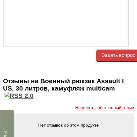
Задать вопрос
Отзывы на Военный рюкзак Assault I
US, 30 литров, камуфляж multicam
Написать собственный отзыв
Нет отзывов об этом продукте