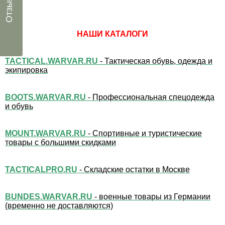
Отзывы
НАШИ КАТАЛОГИ
TACTICAL.WARVAR.RU
- Тактическая обувь, одежда и
экипировка
BOOTS.WARVAR.RU
- Профессиональная спецодежда
и обувь
MOUNT.WARVAR.RU
- Спортивные и туристические
товары с большими скидками
TACTICALPRO.RU
- Складские остатки в Москве
BUNDES.WARVAR.RU
- военные товары из Германии
(временно не доставляются)