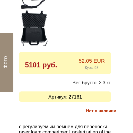
Фото
52.05 EUR
5101 руб.
Курс: 98
Вес брутто: 2.3 кг.
Артикул:
27161
Нет в наличии
с регулируемым
ремнем для переноски
raser foam compartment, rasterization of the