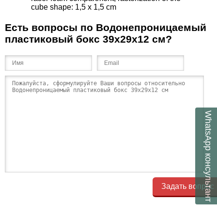
cube shape: 1,5 x 1,5 cm
Есть вопросы по Водонепроницаемый
пластиковый бокс 39x29x12 см?
WhatsApp
консультант
Задать вопрос