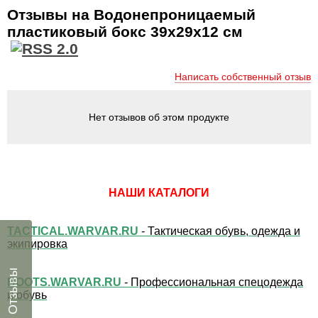
Отзывы на Водонепроницаемый
пластиковый бокс 39x29x12 см
Написать собственный отзыв
Нет отзывов об этом продукте
НАШИ КАТАЛОГИ
TACTICAL.WARVAR.RU
- Тактическая обувь, одежда и
экипировка
Отзывы
BOOTS.WARVAR.RU
- Профессиональная спецодежда
и обувь