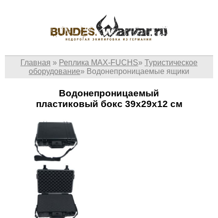
Главная
»
Реплика MAX-FUCHS
»
Туристическое
оборудование
»
Водонепроницаемые ящики
Водонепроницаемый
пластиковый бокс 39x29x12 см