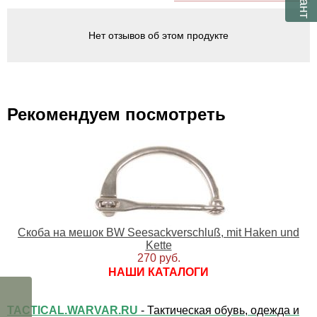
Нет отзывов об этом продукте
Рекомендуем посмотреть
Скоба на мешок BW Seesackverschluß, mit Haken und
Kette
270 руб.
НАШИ КАТАЛОГИ
TACTICAL.WARVAR.RU
- Тактическая обувь, одежда и