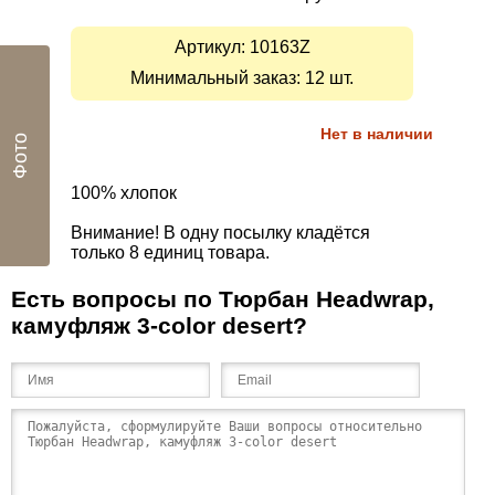
Артикул:
10163Z
Минимальный заказ: 12 шт.
Нет в наличии
Фото
100% хлопок
Внимание! В одну посылку кладётся
только 8 единиц товара.
Есть вопросы по Тюрбан Headwrap,
камуфляж 3-color desert?