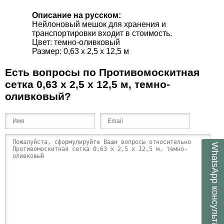
Описание на русском:
Нейлоновый мешок для хранения и
транспортировки входит в стоимость.
Цвет: темно-оливковый
Размер: 0,63 x 2,5 x 12,5 м
Есть вопросы по Противомоскитная
сетка 0,63 x 2,5 x 12,5 м, темно-
оливковый?
WhatsApp
консультант