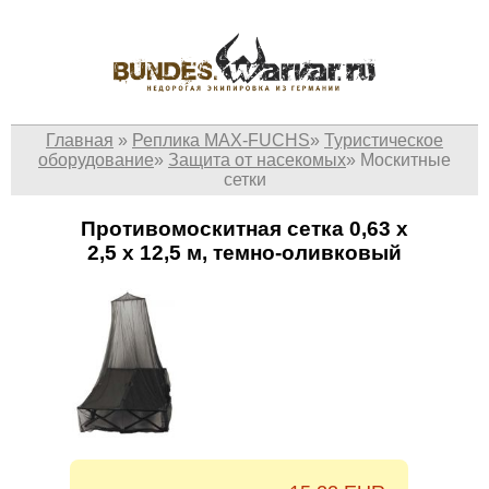
Главная
»
Реплика MAX-FUCHS
»
Туристическое
оборудование
»
Защита от насекомых
»
Москитные
сетки
Противомоскитная сетка 0,63 x
2,5 x 12,5 м, темно-оливковый