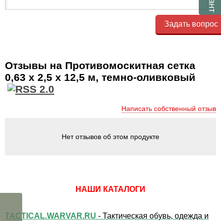
Задать вопрос
Отзывы на Противомоскитная сетка
0,63 x 2,5 x 12,5 м, темно-оливковый
Написать собственный отзыв
Нет отзывов об этом продукте
НАШИ КАТАЛОГИ
TACTICAL.WARVAR.RU
- Тактическая обувь, одежда и