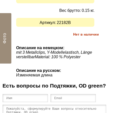
Вес брутто: 0.15 кг.
Артикул:
22182B
Нет в наличии
Фото
Описание на немецком:
mit 3 Metallclips, Y-Modellelastisch, Länge
verstellbarMaterial: 100 % Polyester
Описание на русском:
Изменяемая длина
Есть вопросы по Подтяжки, OD green?