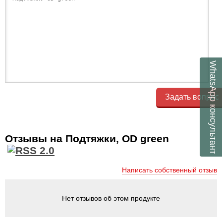
WhatsApp
Задать вопрос
консультант
Отзывы на Подтяжки, OD green
Написать собственный отзыв
Нет отзывов об этом продукте