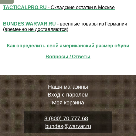
TACTICALPRO.RU
- Складские остатки в Москве
BUNDES.WARVAR.RU
- военные товары из Германии
(временно не доставляются)
Как определить свой американский размер обуви
Вопросы / Ответы
Наши магазины
Вход с паролем
Моя корзина
8 (800) 70-777-68
bundes@warvar.ru