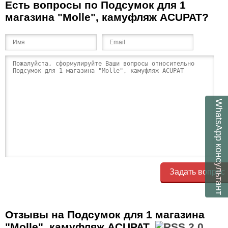
Есть вопросы по Подсумок для 1
магазина "Molle", камуфляж ACUPAT?
WhatsApp
консультант
Задать вопрос
Отзывы на Подсумок для 1 магазина
"Molle", камуфляж ACUPAT