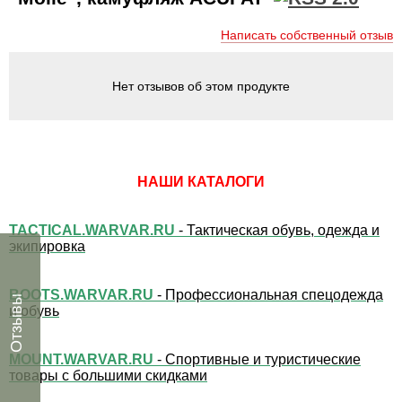
Написать собственный отзыв
Нет отзывов об этом продукте
НАШИ КАТАЛОГИ
TACTICAL.WARVAR.RU
- Тактическая обувь, одежда и
экипировка
BOOTS.WARVAR.RU
- Профессиональная спецодежда
Отзывы
и обувь
MOUNT.WARVAR.RU
- Спортивные и туристические
товары с большими скидками