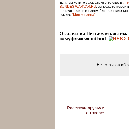
Если вы хотите заказать что-то еще в
инт
BUNDES.WARVAR.RU
, вы можете перейт
положить его в корзину. Для оформления
ссылке
"Моя корзина"
.
Отзывы на Питьевая система "
камуфляж woodland
Нет отзывов об 
Расскажи друзьям
о товаре: