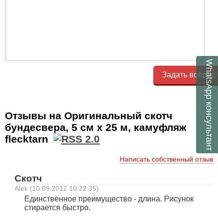
WhatsApp
Задать вопрос
консультант
Отзывы на Оригинальный скотч
бундесвера, 5 см х 25 м, камуфляж
flecktarn
Написать собственный отзыв
Скотч
Alek (10.09.2012 10:22:35)
Единственное преимущество - длина. Рисунок
стирается быстро.