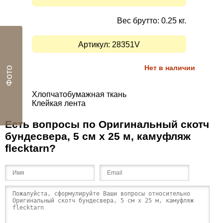
Вес брутто: 0.25 кг.
Артикул:
28351V
Нет в наличии
Фото
Хлопчатобумажная ткань
Клейкая лента
Есть вопросы по Оригинальный скотч
бундесвера, 5 см х 25 м, камуфляж
flecktarn?