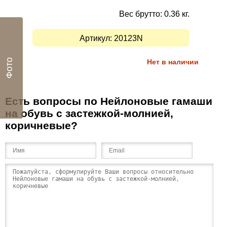
Вес брутто: 0.36 кг.
Артикул:
20123N
Фото
Нет в наличии
Есть вопросы по Нейлоновые гамаши
на обувь с застежкой-молнией,
коричневые?