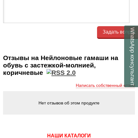
WhatsApp
Задать вопрос
консультант
Отзывы на Нейлоновые гамаши на
обувь с застежкой-молнией,
коричневые
Написать собственный отзыв
Нет отзывов об этом продукте
НАШИ КАТАЛОГИ