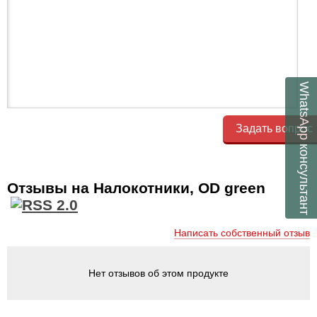
WhatsApp
Задать вопрос
консультант
Отзывы на Налокотники, OD green
Написать собственный отзыв
Нет отзывов об этом продукте