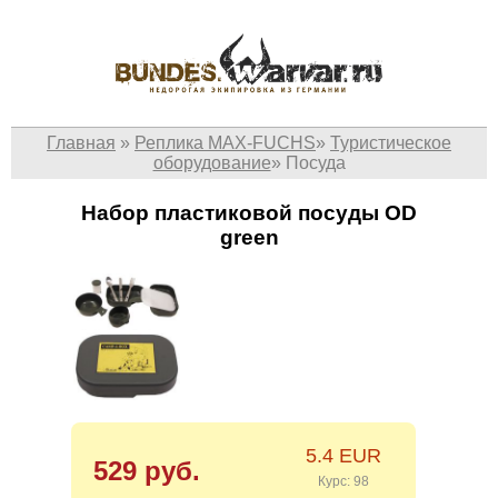
Главная
»
Реплика MAX-FUCHS
»
Туристическое
оборудование
»
Посуда
Набор пластиковой посуды OD
green
5.4 EUR
529 руб.
Курс: 98