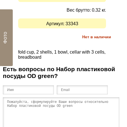
Вес брутто: 0.32 кг.
Артикул:
33343
Фото
Нет в наличии
fold cup, 2 shells, 1 bowl, cellar with 3 cells,
breadboard
Есть вопросы по Набор пластиковой
посуды OD green?