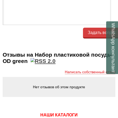
WhatsApp
Задать вопрос
консультант
Отзывы на Набор пластиковой посуды
OD green
Написать собственный отзыв
Нет отзывов об этом продукте
НАШИ КАТАЛОГИ