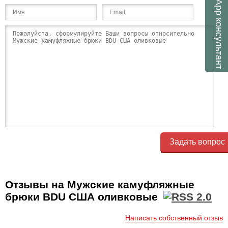
консультант
Задать вопрос
Отзывы на Мужские камуфляжные
брюки BDU США оливковые
Написать собственный отзыв