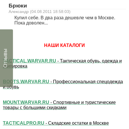
Брюки
Александр (04.08.2011 18:58:03)
Купил себе. В два раза дешевле чем в Москве.
Пока доволен...
НАШИ КАТАЛОГИ
Отзывы
TACTICAL.WARVAR.RU
- Тактическая обувь, одежда и
экипировка
BOOTS.WARVAR.RU
- Профессиональная спецодежда
и обувь
MOUNT.WARVAR.RU
- Спортивные и туристические
товары с большими скидками
TACTICALPRO.RU
- Складские остатки в Москве