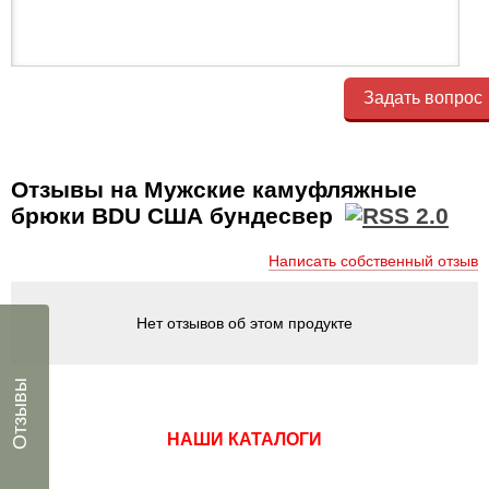
Задать вопрос
Отзывы на Мужские камуфляжные
брюки BDU США бундесвер
Написать собственный отзыв
Нет отзывов об этом продукте
Отзывы
НАШИ КАТАЛОГИ