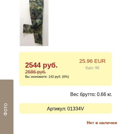
25.96 EUR
2544 руб.
Курс: 98
2686 руб.
Вы экономите:
142 руб. (6%)
Вес брутто: 0.66 кг.
Фото
Артикул:
01334V
Нет в наличии