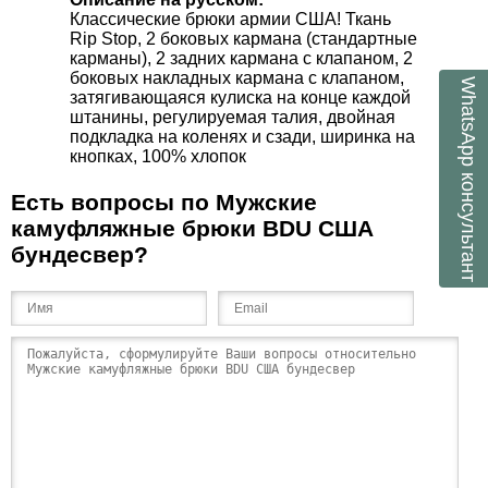
Классические брюки армии США! Ткань
Rip Stop, 2 боковых кармана (стандартные
карманы), 2 задних кармана с клапаном, 2
боковых накладных кармана с клапаном,
WhatsApp
затягивающаяся кулиска на конце каждой
штанины, регулируемая талия, двойная
подкладка на коленях и сзади, ширинка на
кнопках, 100% хлопок
консультант
Есть вопросы по Мужские
камуфляжные брюки BDU США
бундесвер?