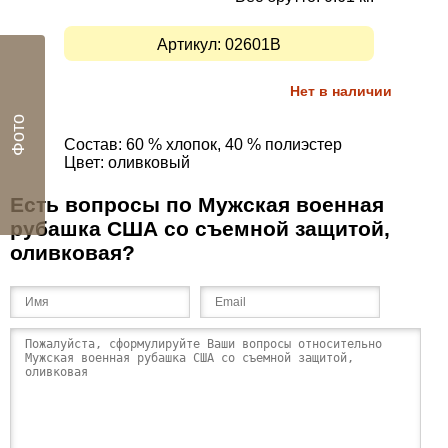
Артикул:
02601B
Нет в наличии
Фото
Состав:
60 % хлопок,
40 % полиэстер
Цвет: оливковый
Есть вопросы по Мужская военная
рубашка США со съемной защитой,
оливковая?