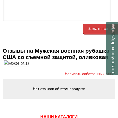
WhatsApp
Задать вопрос
консультант
Отзывы на Мужская военная рубашка
США со съемной защитой, оливковая
Написать собственный отзыв
Нет отзывов об этом продукте
НАШИ КАТАЛОГИ