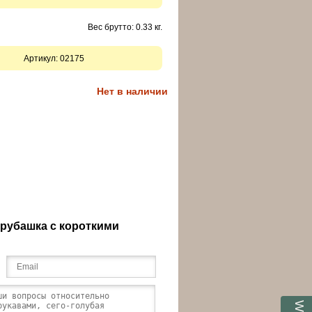
Вес брутто: 0.33 кг.
Артикул:
02175
Нет в наличии
 рубашка с короткими