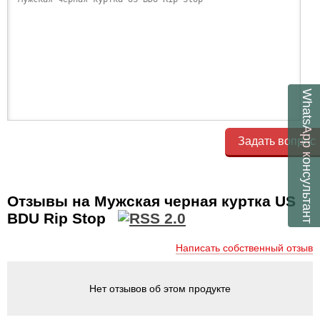
WhatsApp
Задать вопрос
консультант
Отзывы на Мужская черная куртка US
BDU Rip Stop
Написать собственный отзыв
Нет отзывов об этом продукте