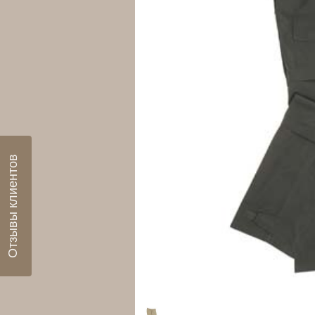
Отзывы клиентов