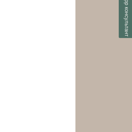
консультант