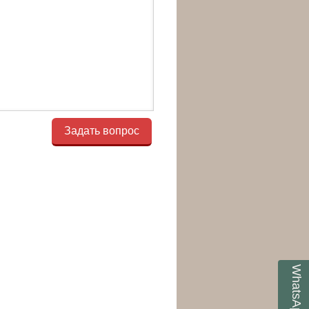
Задать вопрос
WhatsApp