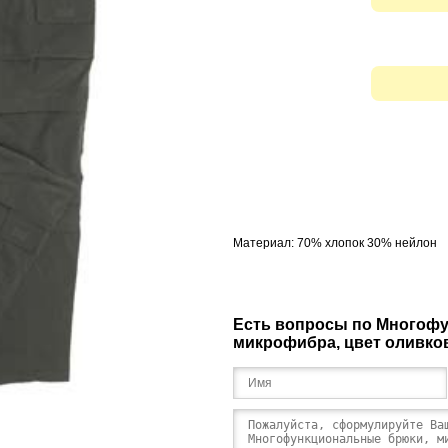
Материал: 70% хлопок 30% нейлон
Есть вопросы по Многоф
микрофибра, цвет оливк