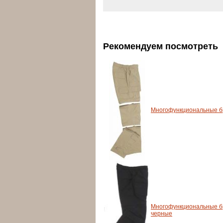
Рекомендуем посмотреть
Многофункциональные бр
Многофункциональные б
черные