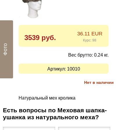
36.11 EUR
3539 руб.
Курс: 98
Фото
Вес брутто: 0.24 кг.
Артикул:
10010
Нет в наличии
Натуральный мех кролика
Есть вопросы по Меховая шапка-
ушанка из натурального меха?