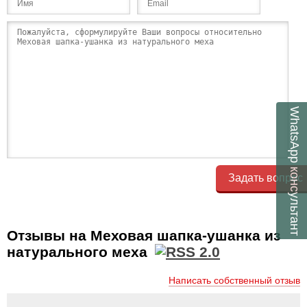
WhatsApp
консультант
Задать вопрос
Отзывы на Меховая шапка-ушанка из
натурального меха
Написать собственный отзыв