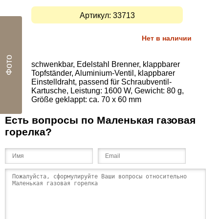
Артикул:
33713
Нет в наличии
Фото
schwenkbar, Edelstahl Brenner, klappbarer
Topfständer, Aluminium-Ventil, klappbarer
Einstelldraht, passend für Schraubventil-
Kartusche, Leistung: 1600 W, Gewicht: 80 g,
Größe geklappt: ca. 70 x 60 mm
Есть вопросы по Маленькая газовая
горелка?