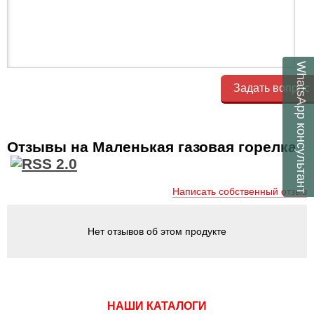
WhatsApp
Задать вопрос
консультант
Отзывы на Маленькая газовая горелка
Написать собственный отзыв
Нет отзывов об этом продукте
НАШИ КАТАЛОГИ