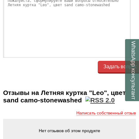
WhatsApp
Задать вопрос
консультант
Отзывы на Летняя куртка "Leo", цвет
sand camo-stonewashed
Написать собственный отзыв
Нет отзывов об этом продукте