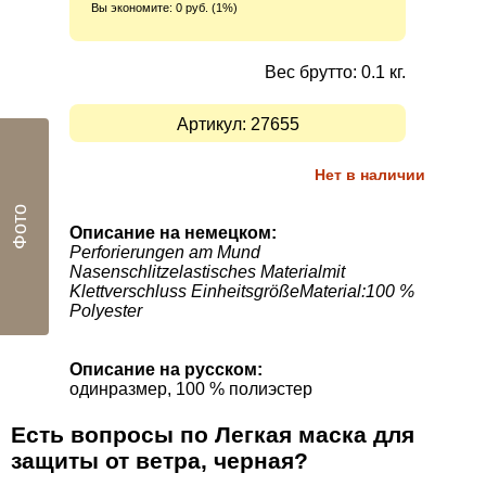
Вы экономите:
0 руб. (1%)
Вес брутто: 0.1 кг.
Артикул:
27655
Нет в наличии
Фото
Описание на немецком:
Perforierungen am Mund
Nasenschlitzelastisches Materialmit
Klettverschluss EinheitsgrößeMaterial:100 %
Polyester
Описание на русском:
одинразмер, 100 % полиэстер
Есть вопросы по Легкая маска для
защиты от ветра, черная?