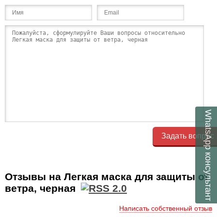
WhatsApp
Задать вопрос
консультант
Отзывы на Легкая маска для защиты от
ветра, черная
Написать собственный отзыв