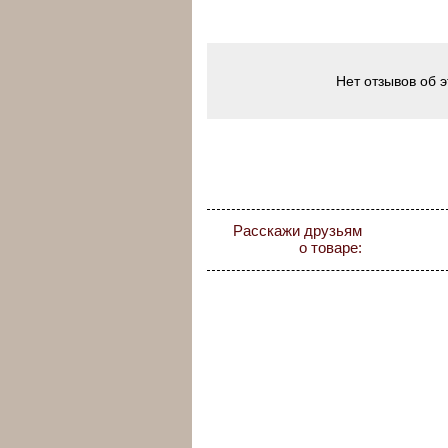
Нет отзывов об 
Расскажи друзьям
о товаре: