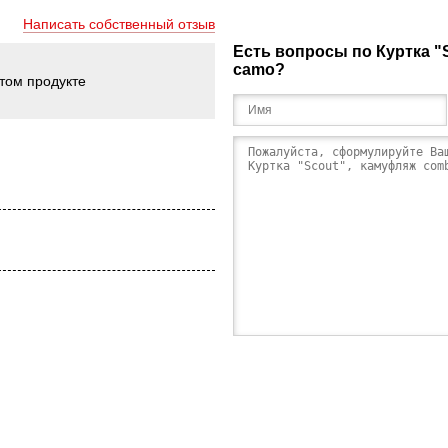
Написать собственный отзыв
Есть вопросы по Куртка "
camo?
этом продукте