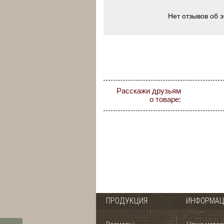
Нет отзывов об 
Расскажи друзьям
о товаре:
ПРОДУКЦИЯ
ИНФОРМАЦ