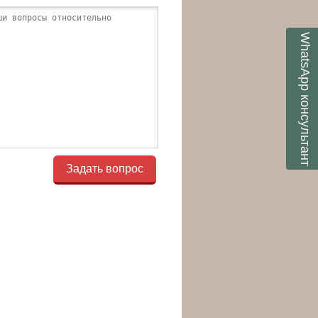
WhatsApp
консультант
Задать вопрос