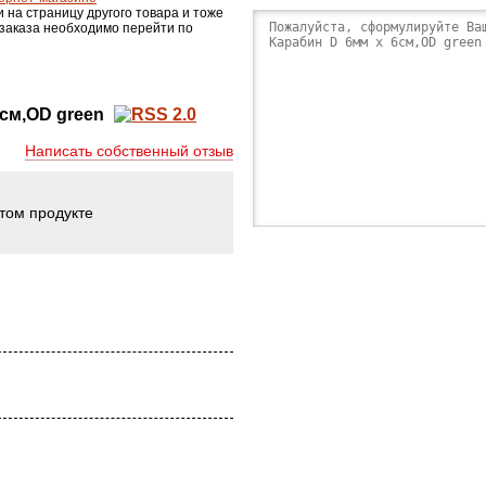
и на страницу другого товара и тоже
 заказа необходимо перейти по
6см,OD green
Написать собственный отзыв
этом продукте