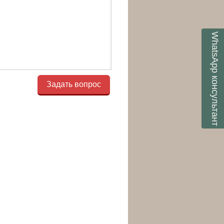
WhatsApp
консультант
Задать вопрос