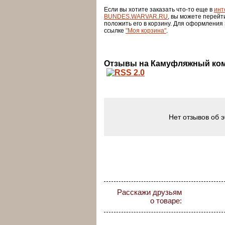
Если вы хотите заказать что-то еще в
инт
BUNDES.WARVAR.RU
, вы можете перейт
положить его в корзину. Для оформления
ссылке
"Моя корзина"
.
Отзывы на Камуфляжный ком
Нет отзывов об 
Расскажи друзьям
о товаре: