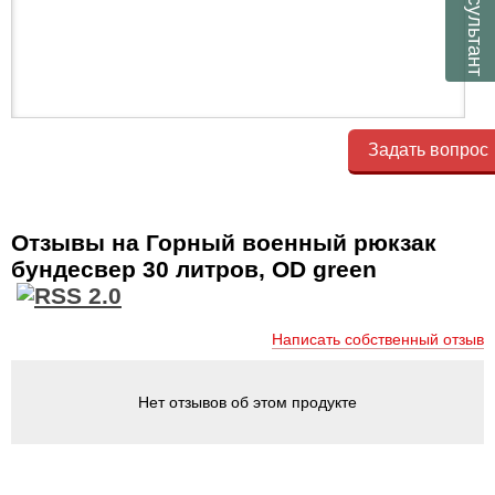
консультант
Задать вопрос
Отзывы на Горный военный рюкзак
бундесвер 30 литров, OD green
Написать собственный отзыв
Нет отзывов об этом продукте