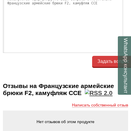
WhatsApp
Задать вопрос
консультант
Отзывы на Французские армейские
брюки F2, камуфляж CCE
Написать собственный отзыв
Нет отзывов об этом продукте