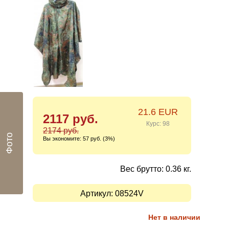
21.6 EUR
2117 руб.
Курс: 98
2174 руб.
Фото
Вы экономите:
57 руб. (3%)
Вес брутто: 0.36 кг.
Артикул:
08524V
Нет в наличии