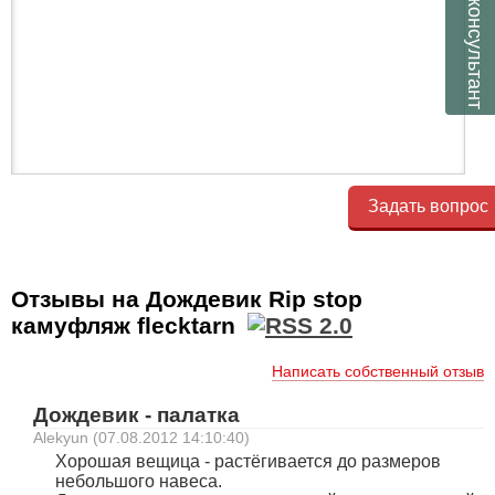
консультант
Задать вопрос
Отзывы на Дождевик Rip stop
камуфляж flecktarn
Написать собственный отзыв
Дождевик - палатка
Alekyun (07.08.2012 14:10:40)
Хорошая вещица - растёгивается до размеров
небольшого навеса.