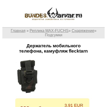
Главная
»
Реплика MAX-FUCHS
»
Снаряжение
»
Подсумки
Держатель мобильного
телефона, камуфляж flecktarn
3.91 EUR