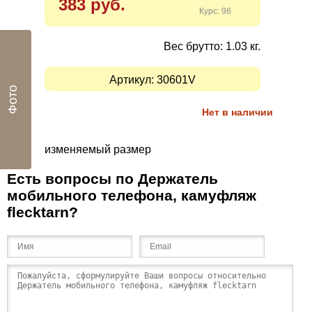
383 руб.
Курс: 98
Вес брутто: 1.03 кг.
Артикул:
30601V
Фото
Нет в наличии
изменяемый размер
Есть вопросы по Держатель
мобильного телефона, камуфляж
flecktarn?