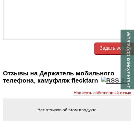
WhatsApp
Задать вопрос
консультант
Отзывы на Держатель мобильного
телефона, камуфляж flecktarn
Написать собственный отзыв
Нет отзывов об этом продукте