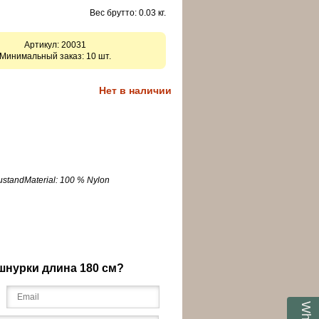
Вес брутто: 0.03 кг.
Артикул:
20031
Минимальный заказ: 10 шт.
Нет в наличии
ustandMaterial: 100 % Nylon
шнурки длина 180 см?