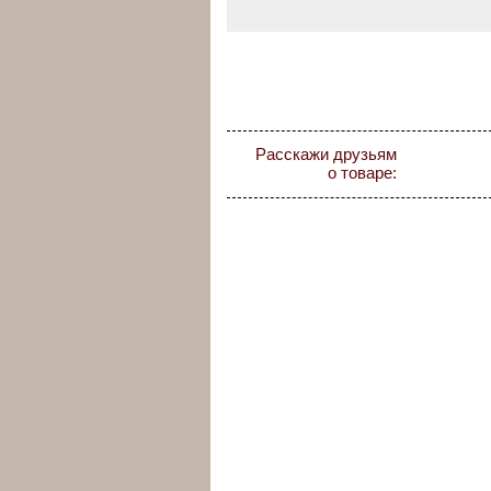
Расскажи друзьям
о товаре: