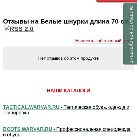
WhatsApp
Отзывы на Белые шнурки длина 70 см
консультант
Написать собственный отзыв
Нет отзывов об этом продукте
НАШИ КАТАЛОГИ
TACTICAL.WARVAR.RU
- Тактическая обувь, одежда и
экипировка
BOOTS.WARVAR.RU
- Профессиональная спецодежда
и обувь