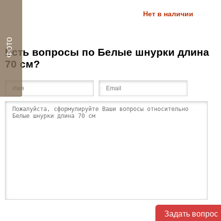
Нет в наличии
Фото
Есть вопросы по Белые шнурки длина
70 см?
Задать вопрос