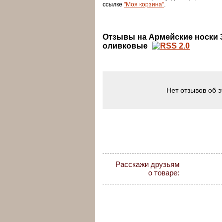
ссылке
"Моя корзина"
.
Отзывы на Армейские носки 3
оливковые
Нет отзывов об 
Расскажи друзьям
о товаре: