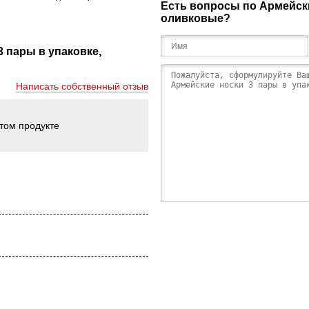
Есть вопросы по Армейски
оливковые?
 пары в упаковке,
Написать собственный отзыв
этом продукте